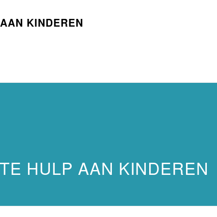
 AAN KINDEREN
TE HULP AAN KINDEREN