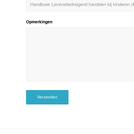
Opmerkingen