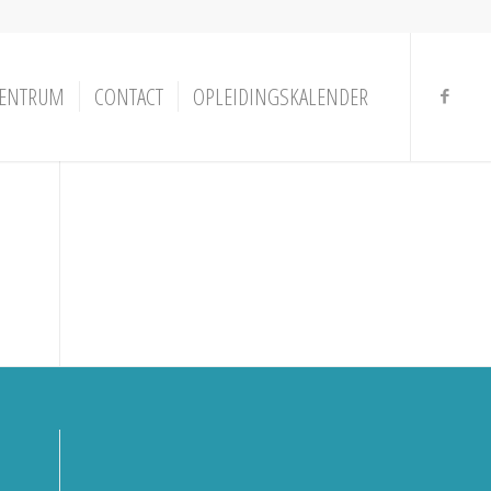
ENTRUM
CONTACT
OPLEIDINGSKALENDER