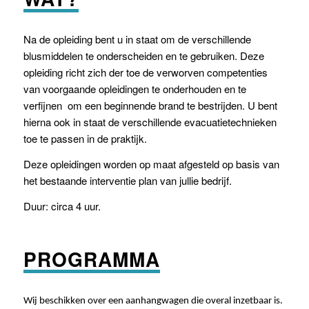
Na de opleiding bent u in staat om de verschillende
blusmiddelen te onderscheiden en te gebruiken. Deze
opleiding richt zich der toe de verworven competenties
van voorgaande opleidingen te onderhouden en te
verfijnen om een beginnende brand te bestrijden. U bent
hierna ook in staat de verschillende evacuatietechnieken
toe te passen in de praktijk.
Deze opleidingen worden op maat afgesteld op basis van
het bestaande interventie plan van jullie bedrijf.
Duur: circa 4 uur.
PROGRAMMA
Wij beschikken over een aanhangwagen die overal inzetbaar is.