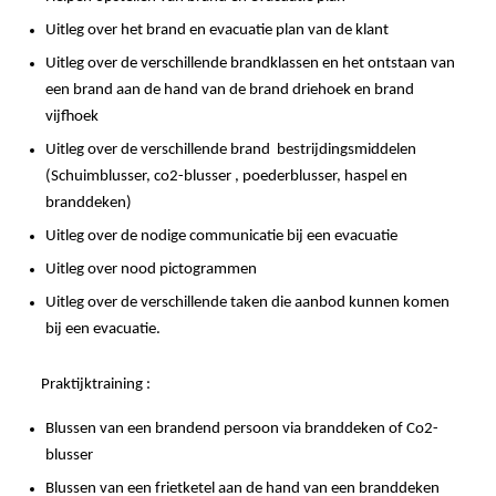
Uitleg over het brand en evacuatie plan van de klant
Uitleg over de verschillende brandklassen en het ontstaan van
een brand aan de hand van de brand driehoek en brand
vijfhoek
Uitleg over de verschillende brand bestrijdingsmiddelen
(Schuimblusser, co2-blusser , poederblusser, haspel en
branddeken)
Uitleg over de nodige communicatie bij een evacuatie
Uitleg over nood pictogrammen
Uitleg over de verschillende taken die aanbod kunnen komen
bij een evacuatie.
Praktijktraining :
Blussen van een brandend persoon via branddeken of Co2-
blusser
Blussen van een frietketel aan de hand van een branddeken