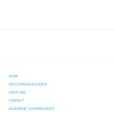
HOME
OPLEIDINGSKALENDER
OVER ONS
CONTACT
ALGEMENE VOORWAARDEN