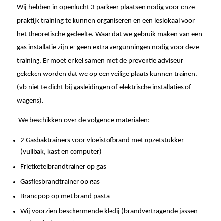
Wij hebben in openlucht 3 parkeer plaatsen nodig voor onze
praktijk training te kunnen organiseren en een leslokaal voor
het theoretische gedeelte. Waar dat we gebruik maken van een
gas installatie zijn er geen extra vergunningen nodig voor deze
training. Er moet enkel samen met de preventie adviseur
gekeken worden dat we op een veilige plaats kunnen trainen.
(vb niet te dicht bij gasleidingen of elektrische installaties of
wagens).
We beschikken over de volgende materialen:
2 Gasbaktrainers voor vloeistofbrand met opzetstukken
(vuilbak, kast en computer)
Frietketelbrandtrainer op gas
Gasflesbrandtrainer op gas
Brandpop op met brand pasta
Wij voorzien beschermende kledij (brandvertragende jassen