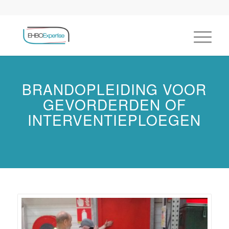
BRANDOPLEIDING VOOR
GEVORDERDEN OF
INTERVENTIEPLOEGEN