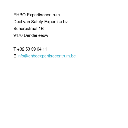
EHBO Expertisecentrum
Deel van Safety Expertise bv
Scherpstraat 1B
9470 Denderleeuw
T +32 53 39 64 11
E
info@ehboexpertisecentrum.be