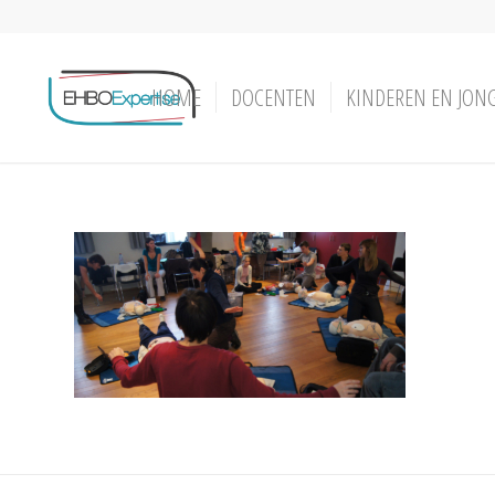
HOME
DOCENTEN
KINDEREN EN JON