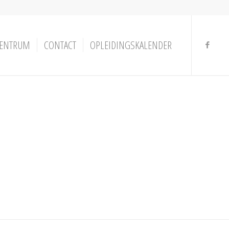
ENTRUM
CONTACT
OPLEIDINGSKALENDER