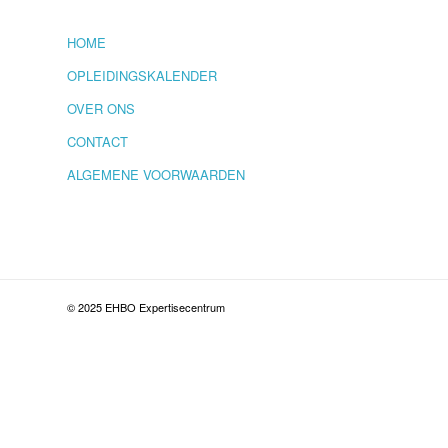
HOME
OPLEIDINGSKALENDER
OVER ONS
CONTACT
ALGEMENE VOORWAARDEN
© 2025 EHBO Expertisecentrum