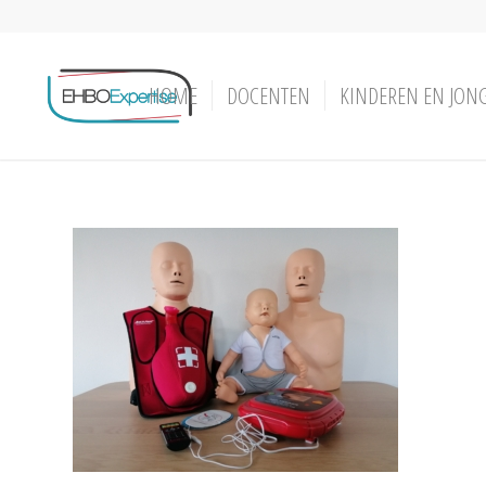
HOME
DOCENTEN
KINDEREN EN JON