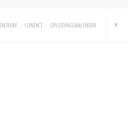
ENTRUM
CONTACT
OPLEIDINGSKALENDER