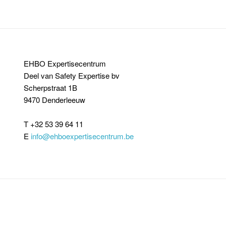
EHBO Expertisecentrum
Deel van Safety Expertise bv
Scherpstraat 1B
9470 Denderleeuw
T +32 53 39 64 11
E
info@ehboexpertisecentrum.be