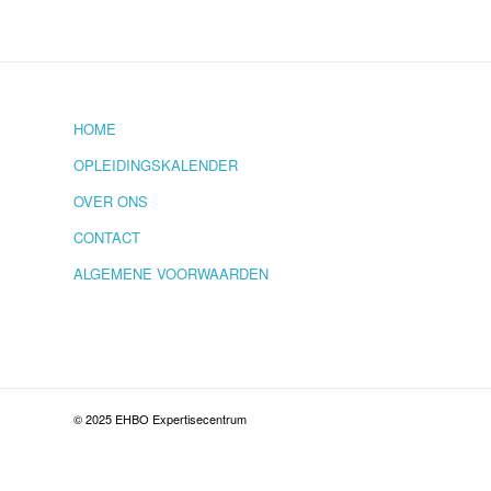
HOME
OPLEIDINGSKALENDER
OVER ONS
CONTACT
ALGEMENE VOORWAARDEN
© 2025 EHBO Expertisecentrum