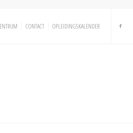
ENTRUM
CONTACT
OPLEIDINGSKALENDER