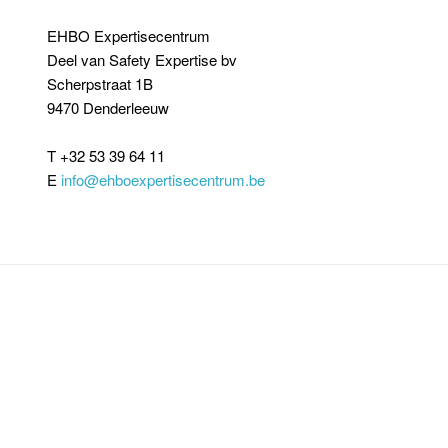
EHBO Expertisecentrum
Deel van Safety Expertise bv
Scherpstraat 1B
9470 Denderleeuw
T +32 53 39 64 11
E
info@ehboexpertisecentrum.be