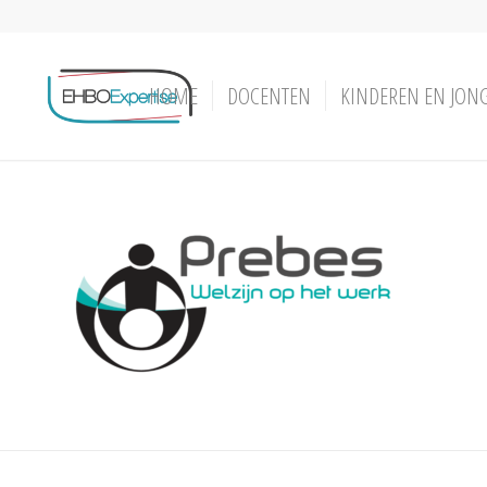
HOME
DOCENTEN
KINDEREN EN JON