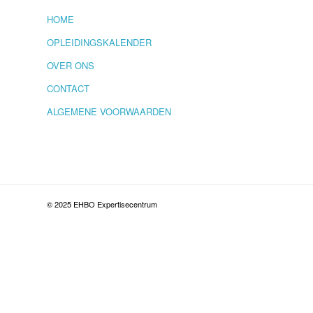
HOME
OPLEIDINGSKALENDER
OVER ONS
CONTACT
ALGEMENE VOORWAARDEN
© 2025 EHBO Expertisecentrum