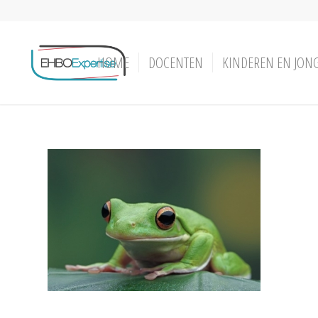
HOME
DOCENTEN
KINDEREN EN JON