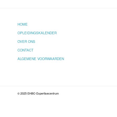
HOME
OPLEIDINGSKALENDER
OVER ONS
CONTACT
ALGEMENE VOORWAARDEN
© 2025 EHBO Expertisecentrum