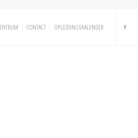
ENTRUM
CONTACT
OPLEIDINGSKALENDER