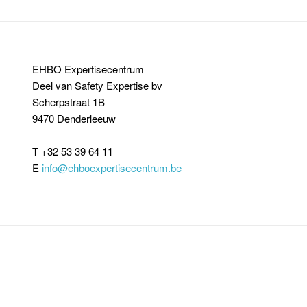
EHBO Expertisecentrum
Deel van Safety Expertise bv
Scherpstraat 1B
9470 Denderleeuw
T +32 53 39 64 11
E
info@ehboexpertisecentrum.be