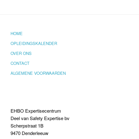
HOME
OPLEIDINGSKALENDER
OVER ONS
CONTACT
ALGEMENE VOORWAARDEN
EHBO Expertisecentrum
Deel van Safety Expertise bv
Scherpstraat 1B
9470 Denderleeuw