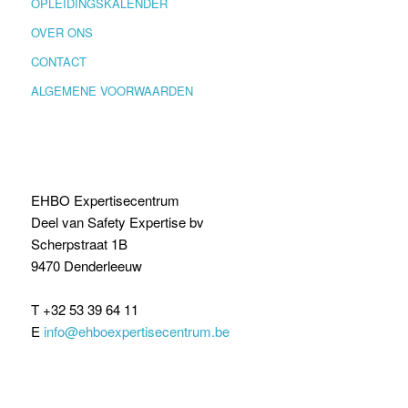
OPLEIDINGSKALENDER
OVER ONS
CONTACT
ALGEMENE VOORWAARDEN
EHBO Expertisecentrum
Deel van Safety Expertise bv
Scherpstraat 1B
9470 Denderleeuw
T +32 53 39 64 11
E
info@ehboexpertisecentrum.be