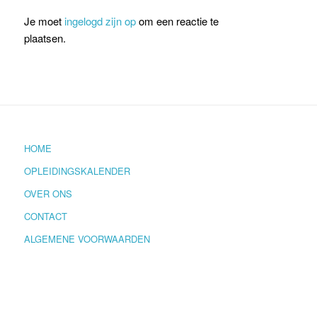
Je moet
ingelogd zijn op
om een reactie te
plaatsen.
HOME
OPLEIDINGSKALENDER
OVER ONS
CONTACT
ALGEMENE VOORWAARDEN